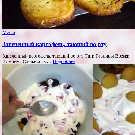
Меню
Запеченный картофель, тающий во рту
Запеченный картофель, тающий во рту Тип: Гарниры Время:
45 минут Сложность:…
Подробнее