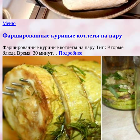
Меню
Фаршированные куриные котлеты на пару
Фаршированные куриные котлеты на пару Тип: Вторые
блюда Время: 30 минут…
Подробнее