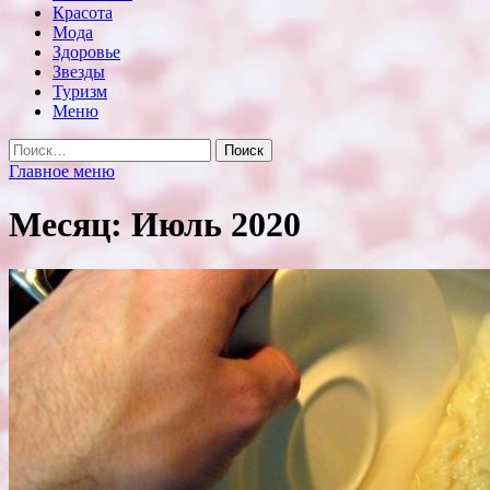
Красота
Мода
Здоровье
Звезды
Туризм
Меню
Найти:
Главное меню
Месяц:
Июль 2020