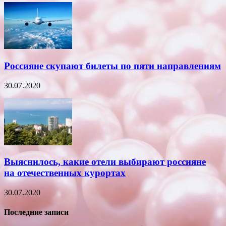
Россияне скупают билеты по пяти направлениям
30.07.2020
Выяснилось, какие отели выбирают россияне
на отечественных курортах
30.07.2020
Последние записи