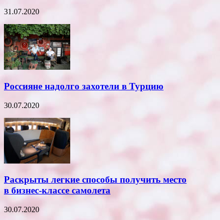
31.07.2020
Россияне надолго захотели в Турцию
30.07.2020
Раскрыты легкие способы получить место
в бизнес-классе самолета
30.07.2020