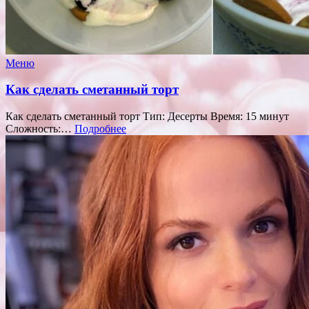
Меню
Как сделать сметанный торт
Как сделать сметанный торт Тип: Десерты Время: 15 минут
Сложность:…
Подробнее