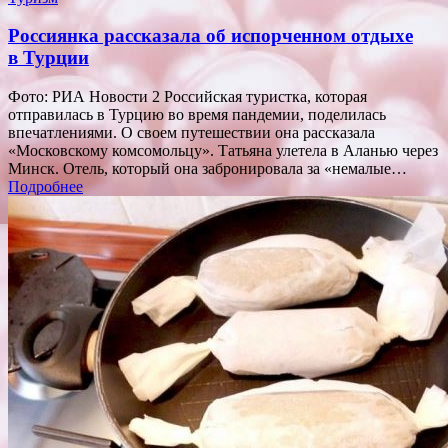
Россиянка рассказала об испорченном отдыхе
в Турции
Фото: РИА Новости 2 Российская туристка, которая
отправилась в Турцию во время пандемии, поделилась
впечатлениями. О своем путешествии она рассказала
«Московскому комсомольцу». Татьяна улетела в Аланью через
Минск. Отель, который она забронировала за «немалые…
Подробнее