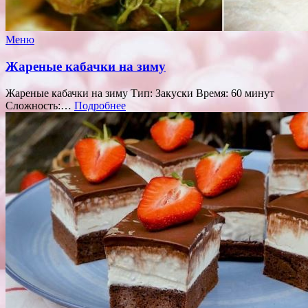
Меню
Жареные кабачки на зиму
Жареные кабачки на зиму Тип: Закуски Время: 60 минут
Сложность:…
Подробнее