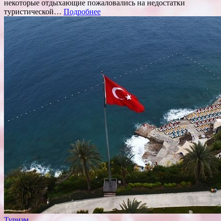
некоторые отдыхающие пожаловались на недостатки
туристической…
Подробнее
Туризм