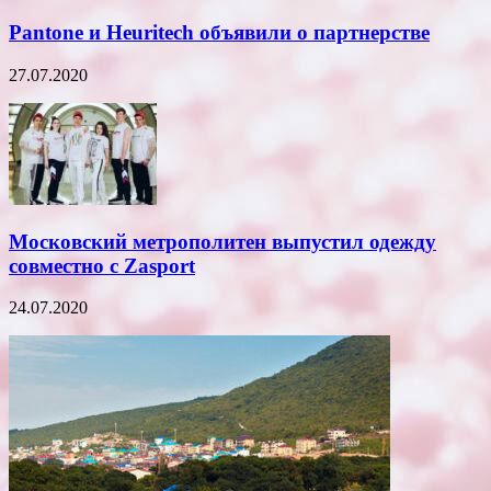
Pantone и Heuritech объявили о партнерстве
27.07.2020
Московский метрополитен выпустил одежду
совместно с Zasport
24.07.2020