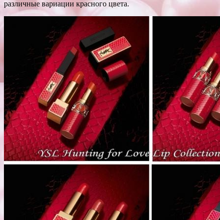
различные вариации красного цвета.