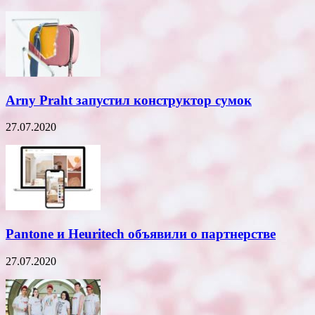
Arny Praht запустил конструктор сумок
27.07.2020
Pantone и Heuritech объявили о партнерстве
27.07.2020