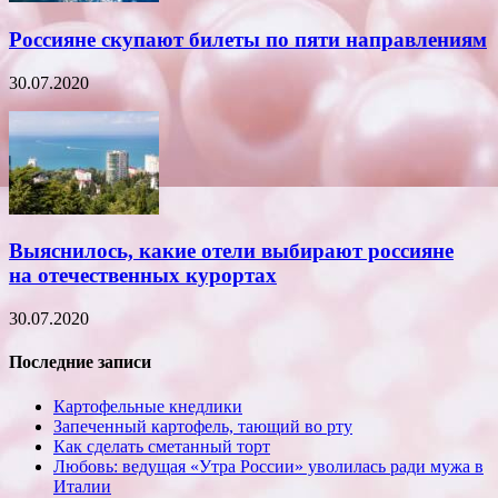
Россияне скупают билеты по пяти направлениям
30.07.2020
Выяснилось, какие отели выбирают россияне
на отечественных курортах
30.07.2020
Последние записи
Картофельные кнедлики
Запеченный картофель, тающий во рту
Как сделать сметанный торт
Любовь: ведущая «Утра России» уволилась ради мужа в
Италии