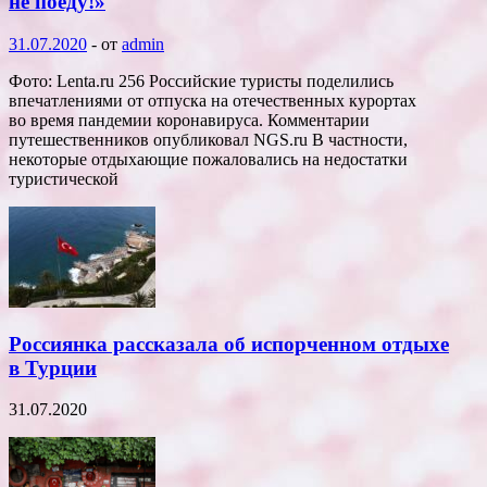
не поеду!»
31.07.2020
-
от
admin
Фото: Lenta.ru 256 Российские туристы поделились
впечатлениями от отпуска на отечественных курортах
во время пандемии коронавируса. Комментарии
путешественников опубликовал NGS.ru В частности,
некоторые отдыхающие пожаловались на недостатки
туристической
Россиянка рассказала об испорченном отдыхе
в Турции
31.07.2020