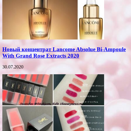
Новый концентрат Lancome Absolue Bi-Ampoule
With Grand Rose Extracts 2020
30.07.2020