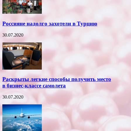
Россияне надолго захотели в Турцию
30.07.2020
Раскрыты легкие способы получить место
в бизнес-классе самолета
30.07.2020