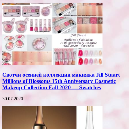
Свотчи осенней коллекции макияжа Jill Stuart
Millions of Blossoms 15th Anniversary Cosmetic
Makeup Collection Fall 2020 — Swatches
30.07.2020